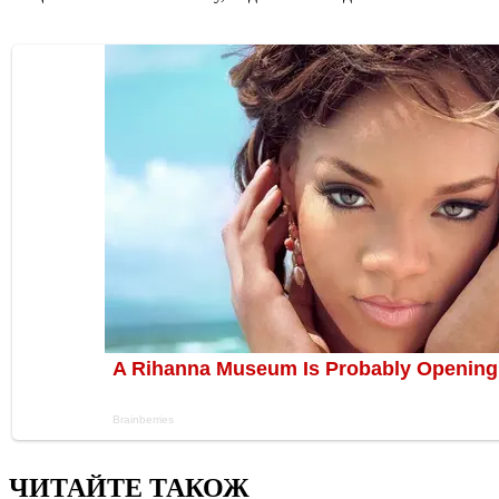
ЧИТАЙТЕ ТАКОЖ