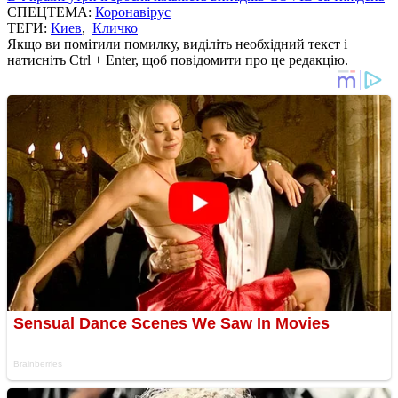
СПЕЦТЕМА:
Коронавірус
ТЕГИ:
Киев
,
Кличко
Якщо ви помітили помилку, виділіть необхідний текст і
натисніть Ctrl + Enter, щоб повідомити про це редакцію.