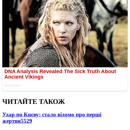
ЧИТАЙТЕ ТАКОЖ
Удар по Києву: стало відомо про перші
жертви
5529