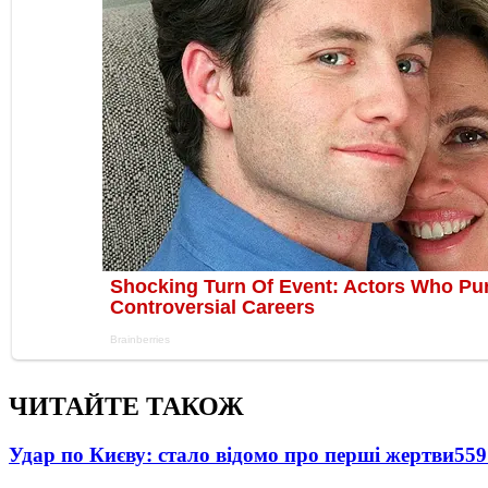
ЧИТАЙТЕ ТАКОЖ
Удар по Києву: стало відомо про перші жертви
559