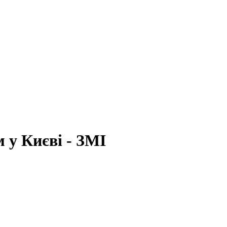
 у Києві - ЗМІ