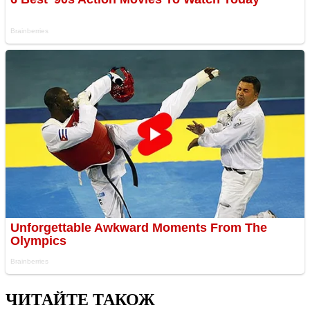
ЧИТАЙТЕ ТАКОЖ