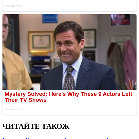
ЧИТАЙТЕ ТАКОЖ