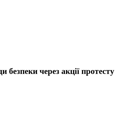
и безпеки через акції протесту