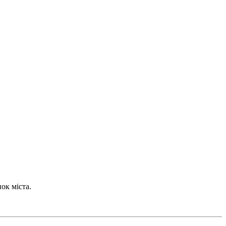
ок міста.