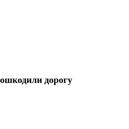
пошкодили дорогу