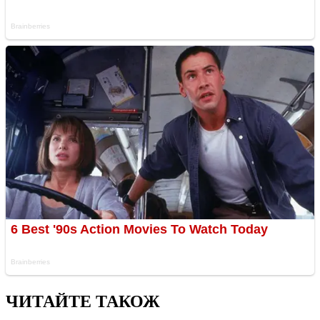
ЧИТАЙТЕ ТАКОЖ