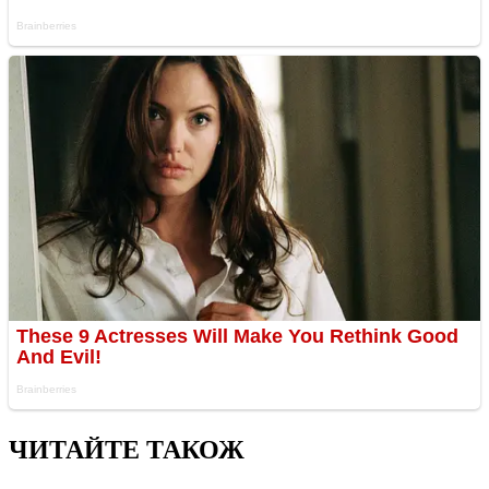
ЧИТАЙТЕ ТАКОЖ