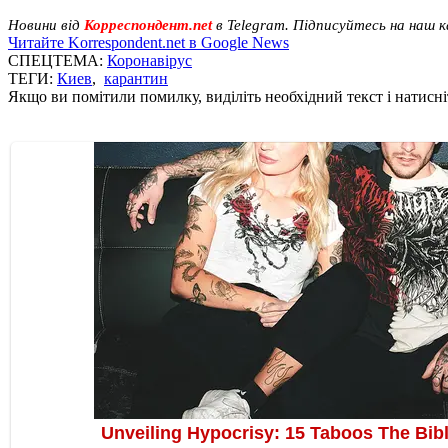
Новини від
Корреспондент.net
в Telegram. Підписуйтесь на наш 
Читайте Korrespondent.net в Google News
СПЕЦТЕМА:
Коронавірус
ТЕГИ:
Киев
,
карантин
Якщо ви помітили помилку, виділіть необхідний текст і натисніт