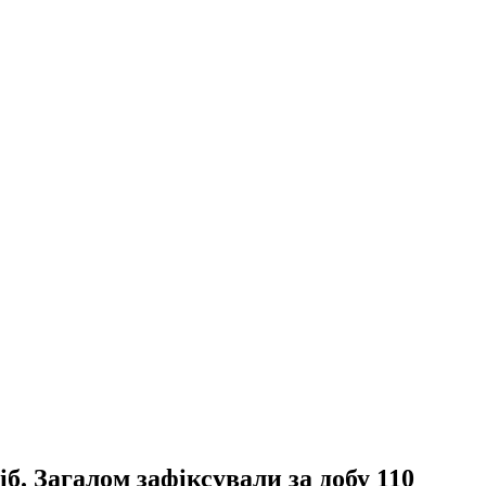
б. Загалом зафіксували за добу 110