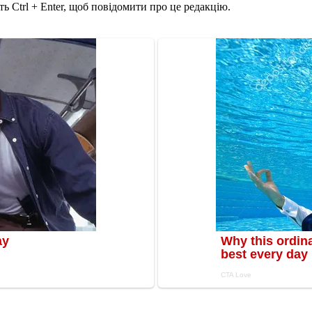
ь Ctrl + Enter, щоб повідомити про це редакцію.