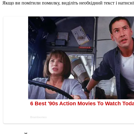
Якщо ви помітили помилку, виділіть необхідний текст і натисніт