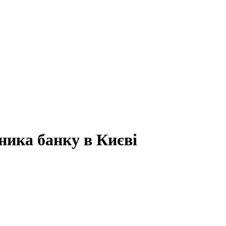
ника банку в Києві