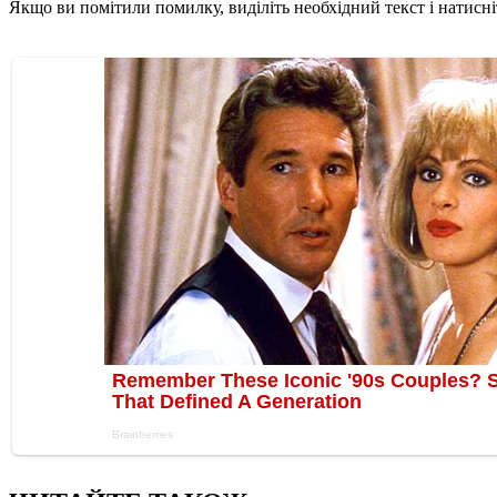
Якщо ви помітили помилку, виділіть необхідний текст і натисніт