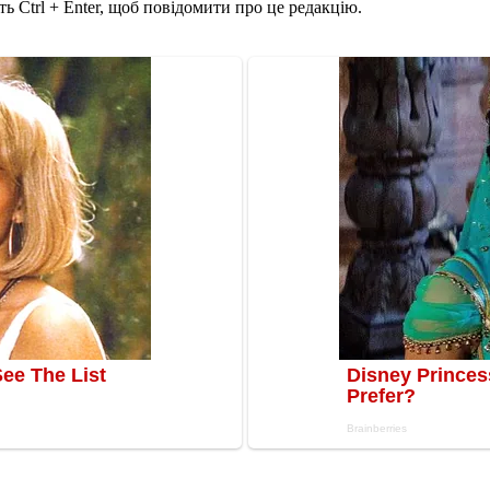
ь Ctrl + Enter, щоб повідомити про це редакцію.