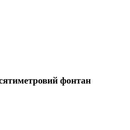
десятиметровий фонтан