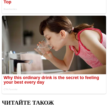
ЧИТАЙТЕ ТАКОЖ