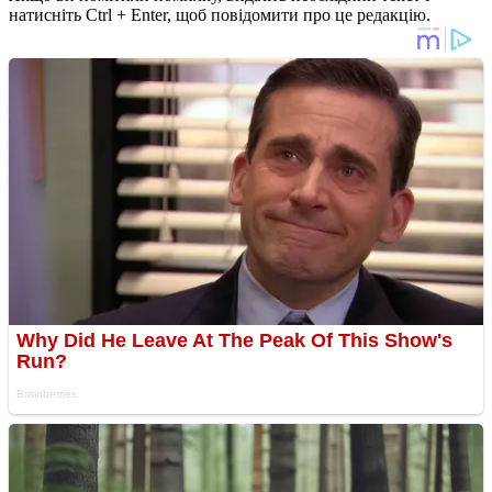
натисніть Ctrl + Enter, щоб повідомити про це редакцію.