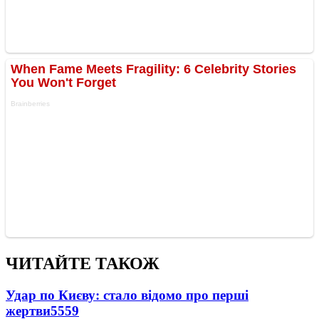
ЧИТАЙТЕ ТАКОЖ
Удар по Києву: стало відомо про перші
жертви
5559