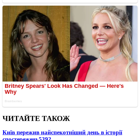
ЧИТАЙТЕ ТАКОЖ
Київ пережив найспекотніший день в історії
спостережень
5392