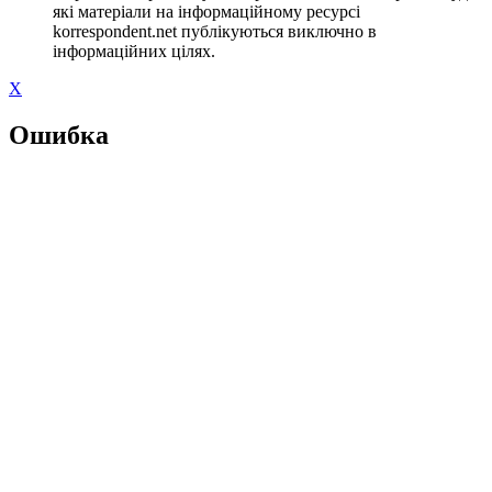
які матеріали на інформаційному ресурсі
korrespondent.net публікуються виключно в
інформаційних цілях.
X
Ошибка