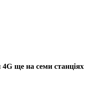
 4G ще на семи станціях