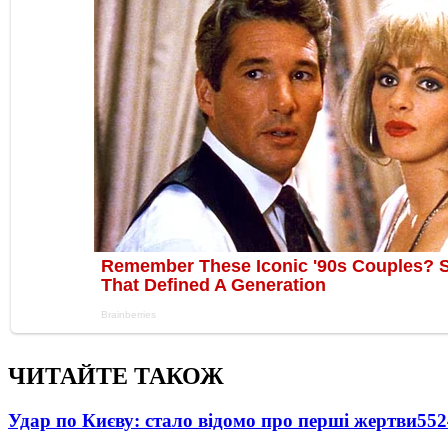
ЧИТАЙТЕ ТАКОЖ
Удар по Києву: стало відомо про перші жертви
552