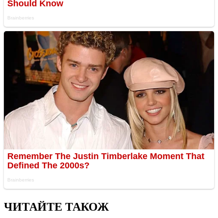
ЧИТАЙТЕ ТАКОЖ