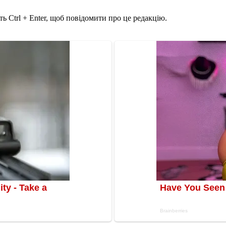
ь Ctrl + Enter, щоб повідомити про це редакцію.