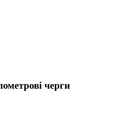
лометрові черги