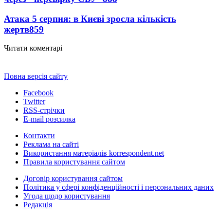
Атака 5 серпня: в Києві зросла кількість
жертв
859
Читати коментарі
Повна версія сайту
Facebook
Twitter
RSS-стрічки
E-mail розсилка
Контакти
Реклама на сайті
Використання матеріалів korrespondent.net
Правила користування сайтом
Договір користування сайтом
Політика у сфері конфіденційності і персональних даних
Угода щодо користування
Редакція