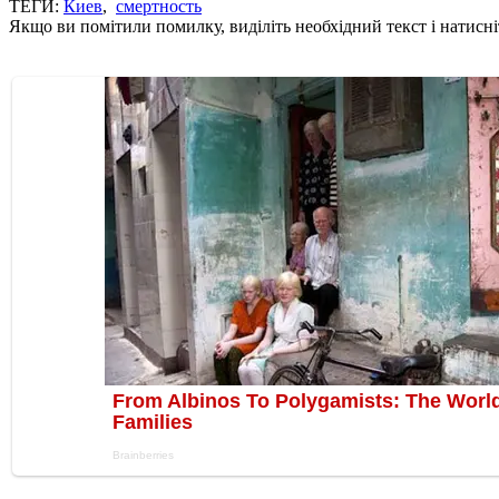
ТЕГИ:
Киев
,
смертность
Якщо ви помітили помилку, виділіть необхідний текст і натисніт