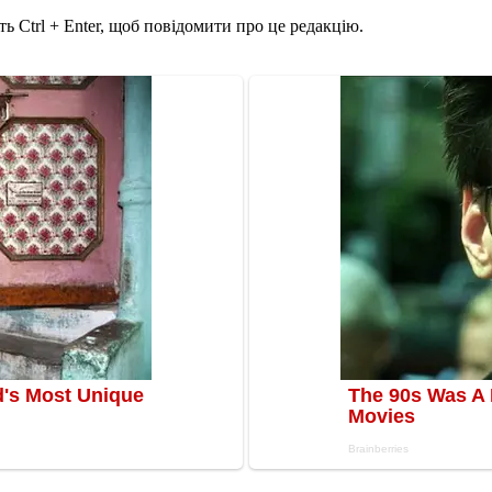
ь Ctrl + Enter, щоб повідомити про це редакцію.