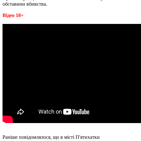
обставини вбивства.
Відео 18+
Раніше повідомлялося, що в місті П'ятихатки