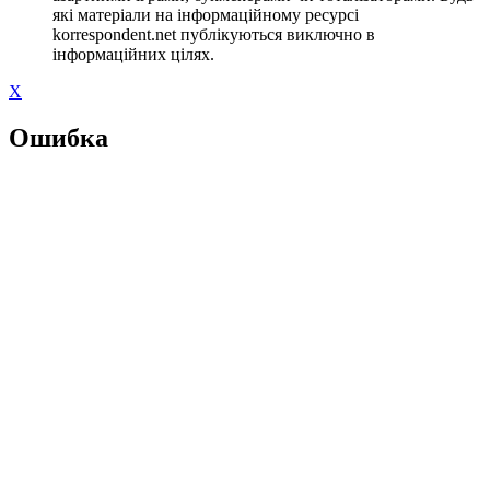
які матеріали на інформаційному ресурсі
korrespondent.net публікуються виключно в
інформаційних цілях.
X
Ошибка