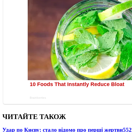
ЧИТАЙТЕ ТАКОЖ
Удар по Києву: стало відомо про перші жертви
552