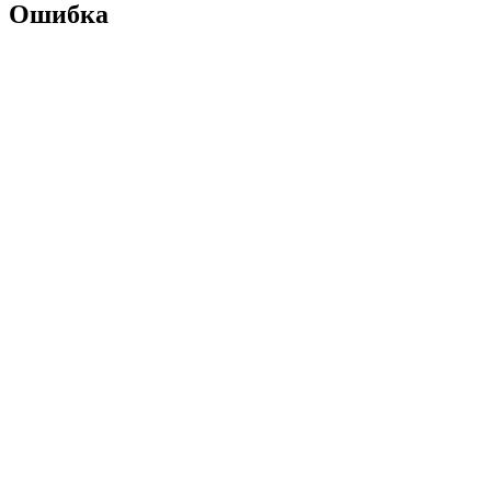
Ошибка