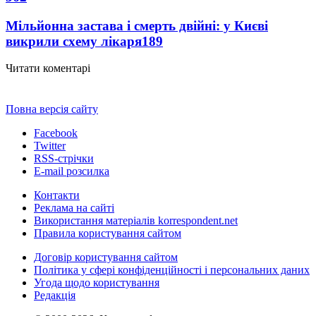
Мільйонна застава і смерть двійні: у Києві
викрили схему лікаря
189
Читати коментарі
Повна версія сайту
Facebook
Twitter
RSS-стрічки
E-mail розсилка
Контакти
Реклама на сайті
Використання матеріалів korrespondent.net
Правила користування сайтом
Договір користування сайтом
Політика у сфері конфіденційності і персональних даних
Угода щодо користування
Редакція