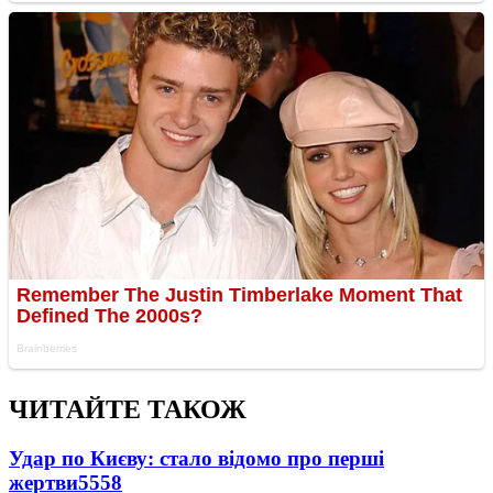
ЧИТАЙТЕ ТАКОЖ
Удар по Києву: стало відомо про перші
жертви
5558