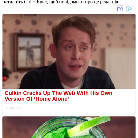
натисніть Ctrl + Enter, щоб повідомити про це редакцію.