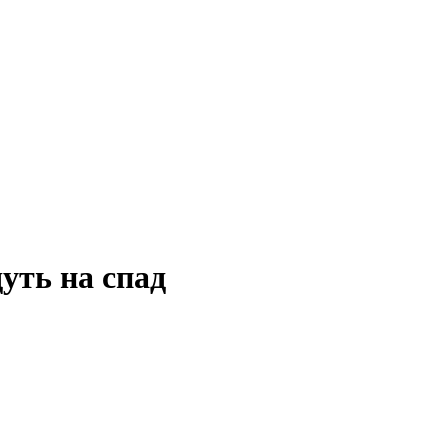
уть на спад