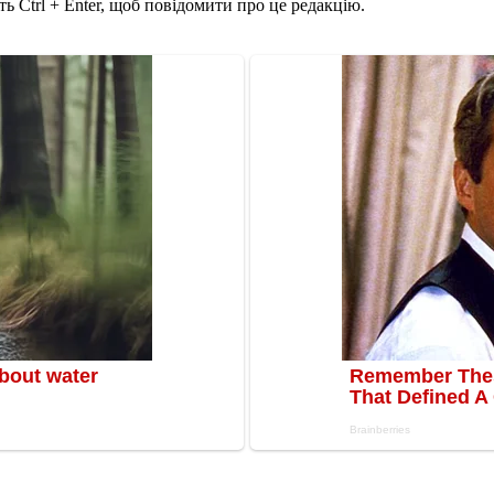
ь Ctrl + Enter, щоб повідомити про це редакцію.