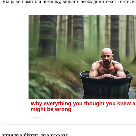
Якщо ви помітили помилку, виділіть необхідний текст і натисніт