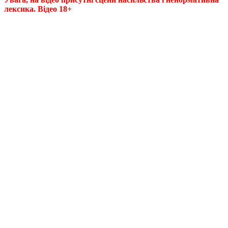
лексика. Відео 18+