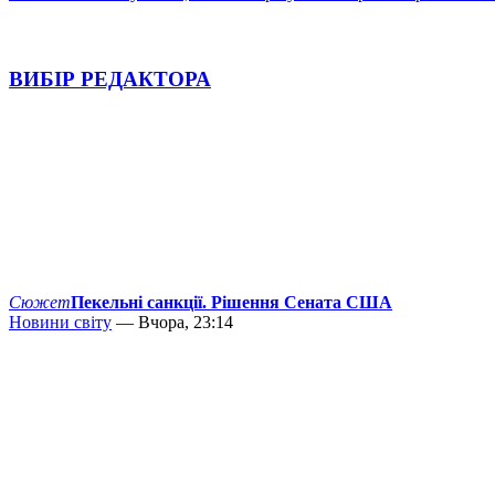
ВИБІР РЕДАКТОРА
Сюжет
Пекельні санкції. Рішення Сената США
Новини світу
— Вчора, 23:14