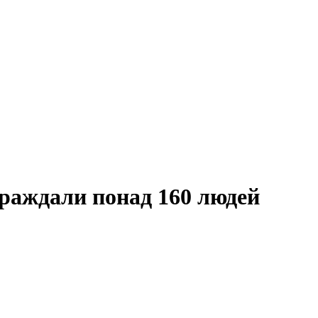
траждали понад 160 людей