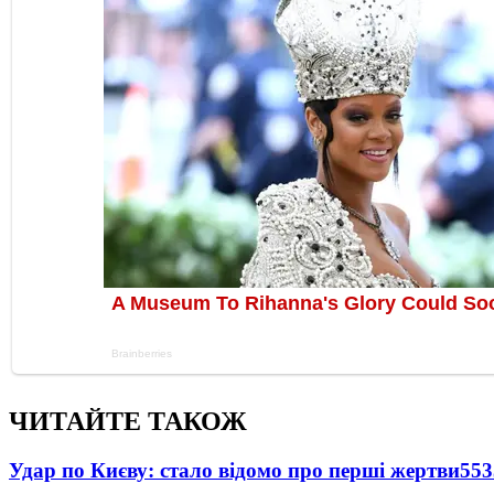
ЧИТАЙТЕ ТАКОЖ
Удар по Києву: стало відомо про перші жертви
553