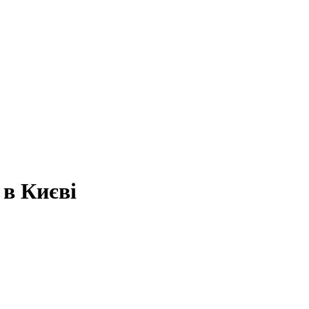
 в Києві