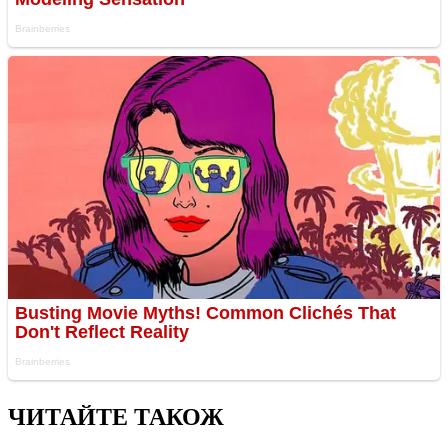
ЧИТАЙТЕ ТАКОЖ