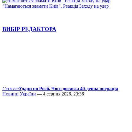
"Намагаються зламати Київ". Реакція Заходу на удар
ВИБІР РЕДАКТОРА
Сюжет
Удари по Росії. Чого досягла 40-денна операція
Новини України
— 4 серпня 2026, 23:36