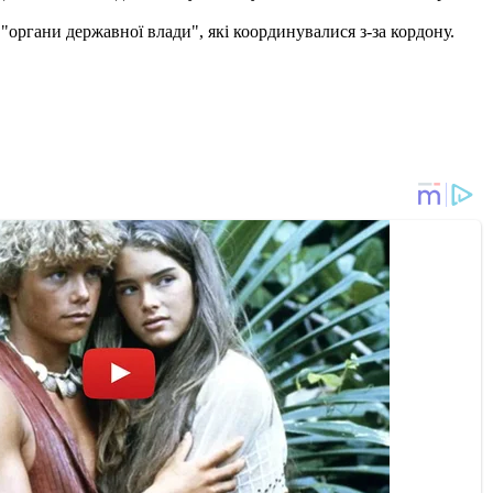
"органи державної влади", які координувалися з-за кордону.