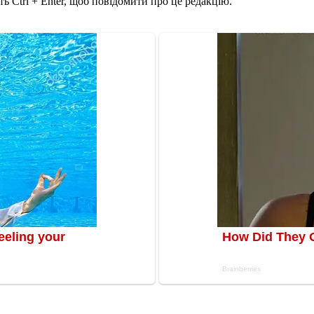
ь Ctrl + Enter, щоб повідомити про це редакцію.