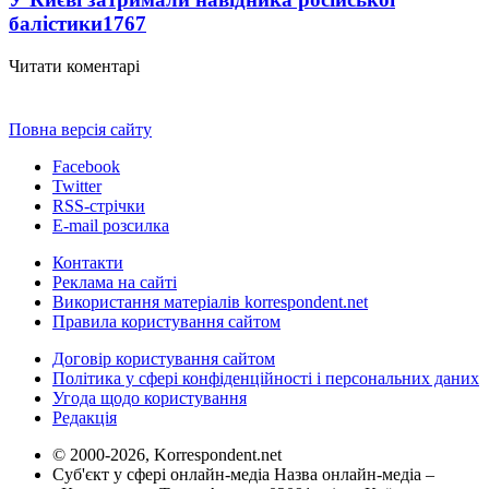
балістики
1767
Читати коментарі
Повна версія сайту
Facebook
Twitter
RSS-стрічки
E-mail розсилка
Контакти
Реклама на сайті
Використання матеріалів korrespondent.net
Правила користування сайтом
Договір користування сайтом
Політика у сфері конфіденційності і персональних даних
Угода щодо користування
Редакція
© 2000-2026, Korrespondent.net
Суб'єкт у сфері онлайн-медіа Назва онлайн-медіа –