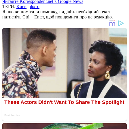
Читайте Korrespondent.net в Google News
ТЕГИ:
Киев
,
фото
Якщо ви помітили помилку, виділіть необхідний текст і
натисніть Ctrl + Enter, щоб повідомити про це редакцію.