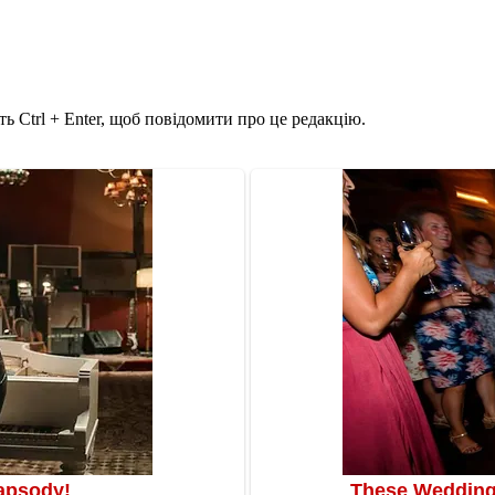
ь Ctrl + Enter, щоб повідомити про це редакцію.