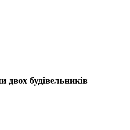
ли двох будівельників