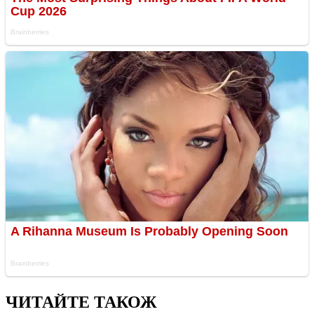
ЧИТАЙТЕ ТАКОЖ