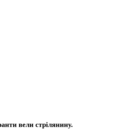
ранти вели стрілянину.