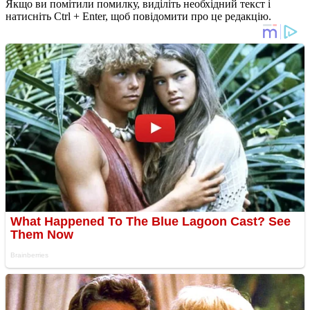
Якщо ви помітили помилку, виділіть необхідний текст і
натисніть Ctrl + Enter, щоб повідомити про це редакцію.