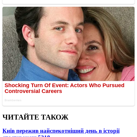
ЧИТАЙТЕ ТАКОЖ
Київ пережив найспекотніший день в історії