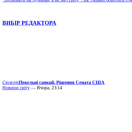
ВИБІР РЕДАКТОРА
Сюжет
Пекельні санкції. Рішення Сената США
Новини світу
— Вчора, 23:14