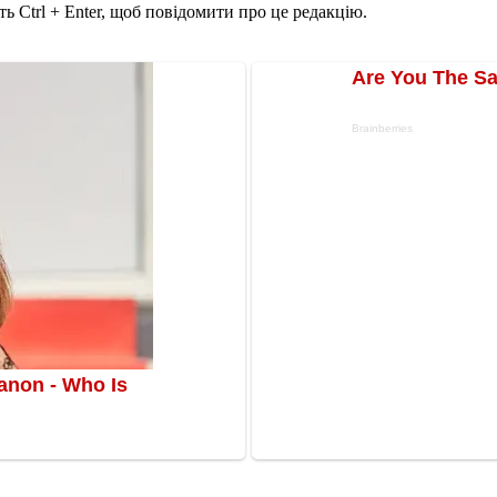
ь Ctrl + Enter, щоб повідомити про це редакцію.