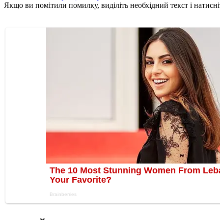
Якщо ви помітили помилку, виділіть необхідний текст і натисніт