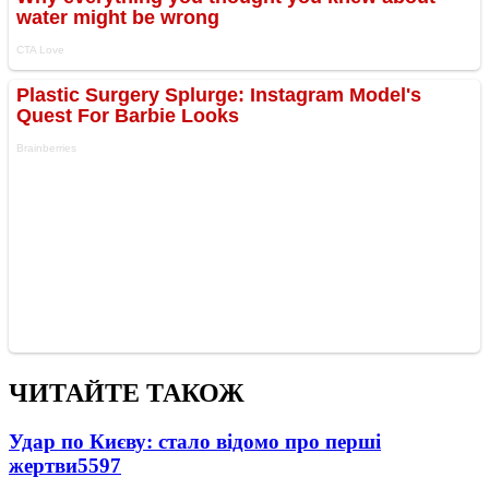
ЧИТАЙТЕ ТАКОЖ
Удар по Києву: стало відомо про перші
жертви
5597