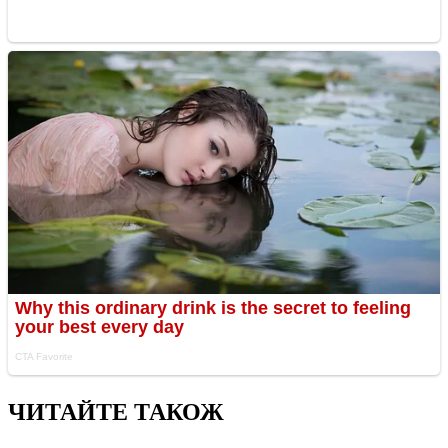
ЧИТАЙТЕ ТАКОЖ