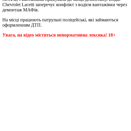
Chevrolet Lacetti заперечує конфлікт з водієм вантажівки через
демонтаж МАФів.
На місці працюють патрульні поліцейські, які займаються
оформленням ДТП.
Увага, на відео міститься ненормативна лексика! 18+